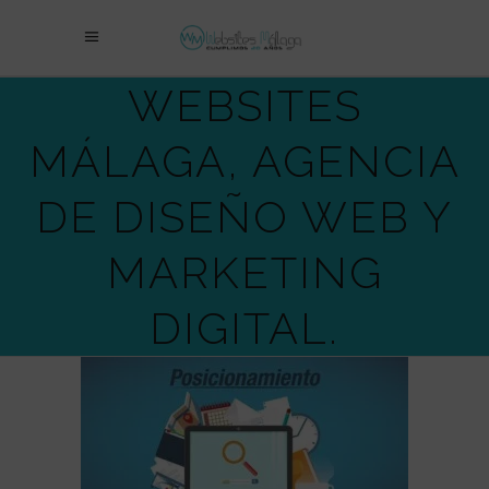
WEBSITES
MÁLAGA, AGENCIA
DE DISEÑO WEB Y
MARKETING
DIGITAL.