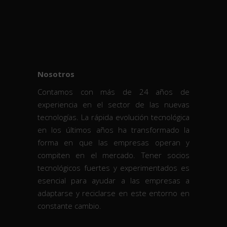
Nosotros
Contamos con más de 24 años de
experiencia en el sector de las nuevas
tecnologías. La rápida evolución tecnológica
en los últimos años ha transformado la
forma en que las empresas operan y
compiten en el mercado. Tener socios
tecnológicos fuertes y experimentados es
esencial para ayudar a las empresas a
adaptarse y reciclarse en este entorno en
constante cambio.