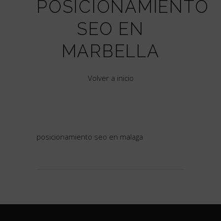
POSICIONAMIENTO
SEO EN
MARBELLA
Volver a inicio
posicionamiento seo en malaga