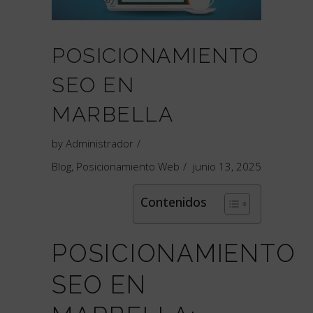
POSICIONAMIENTO
SEO EN
MARBELLA
by
Administrador
Blog
,
Posicionamiento Web
junio 13, 2025
Contenidos
POSICIONAMIENTO
SEO EN