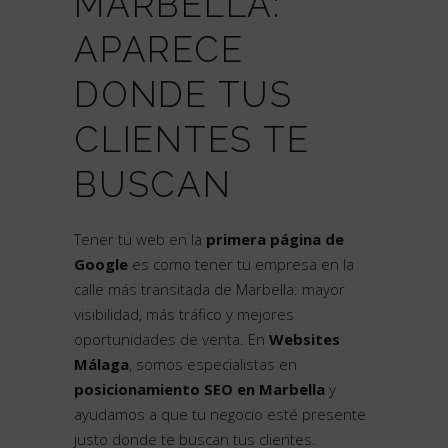
MARBELLA:
APARECE
DONDE TUS
CLIENTES TE
BUSCAN
Tener tu web en la
primera página de
Google
es como tener tu empresa en la
calle más transitada de Marbella: mayor
visibilidad, más tráfico y mejores
oportunidades de venta. En
Websites
Málaga
, somos especialistas en
posicionamiento SEO en Marbella
y
ayudamos a que tu negocio esté presente
justo donde te buscan tus clientes.