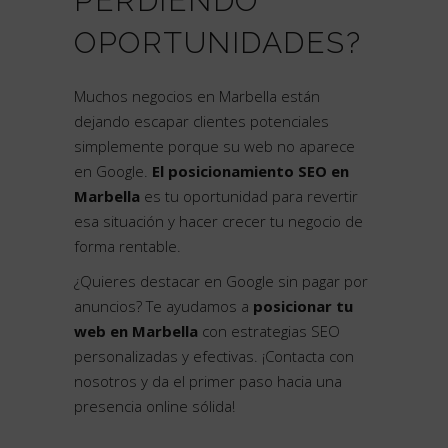
PERDIENDO
OPORTUNIDADES?
Muchos negocios en Marbella están
dejando escapar clientes potenciales
simplemente porque su web no aparece
en Google.
El posicionamiento SEO en
Marbella
es tu oportunidad para revertir
esa situación y hacer crecer tu negocio de
forma rentable.
¿Quieres destacar en Google sin pagar por
anuncios? Te ayudamos a
posicionar tu
web en Marbella
con estrategias SEO
personalizadas y efectivas. ¡Contacta con
nosotros y da el primer paso hacia una
presencia online sólida!