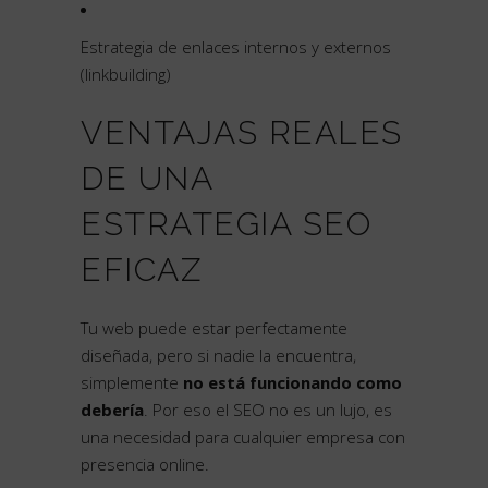
Estrategia de enlaces internos y externos
(linkbuilding)
VENTAJAS REALES
DE UNA
ESTRATEGIA SEO
EFICAZ
Tu web puede estar perfectamente
diseñada, pero si nadie la encuentra,
simplemente
no está funcionando como
debería
. Por eso el SEO no es un lujo, es
una necesidad para cualquier empresa con
presencia online.