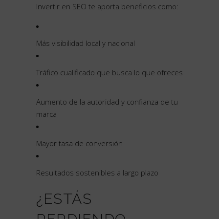
Invertir en SEO te aporta beneficios como:
Más visibilidad local y nacional
Tráfico cualificado que busca lo que ofreces
Aumento de la autoridad y confianza de tu
marca
Mayor tasa de conversión
Resultados sostenibles a largo plazo
¿ESTÁS