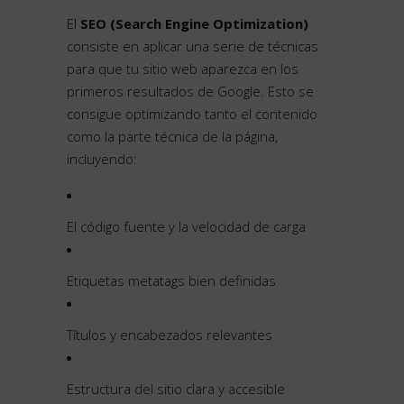
El
SEO (Search Engine Optimization)
consiste en aplicar una serie de técnicas
para que tu sitio web aparezca en los
primeros resultados de Google. Esto se
consigue optimizando tanto el contenido
como la parte técnica de la página,
incluyendo:
El código fuente y la velocidad de carga
Etiquetas metatags bien definidas
Títulos y encabezados relevantes
Estructura del sitio clara y accesible