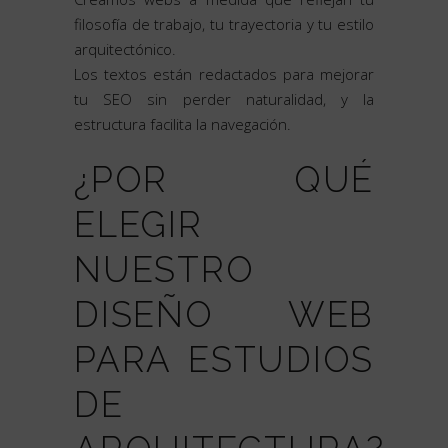
filosofía de trabajo, tu trayectoria y tu estilo
arquitectónico.
Los textos están redactados para mejorar
tu SEO sin perder naturalidad, y la
estructura facilita la navegación.
¿POR QUÉ
ELEGIR
NUESTRO
DISEÑO WEB
PARA ESTUDIOS
DE