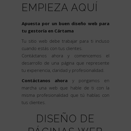
EMPIEZA AQUÍ
Apuesta por un buen diseño web para
tu gestoría en Cártama
Tu sitio web debe trabajar para ti incluso
cuando estás con tus clientes.
Contáctanos ahora y comencemos el
desarrollo de una página que represente
tu experiencia, claridad y profesionalidad.
Contáctanos ahora
y pongamos en
marcha una web que hable de ti con la
misma profesionalidad que tú hablas con
tus clientes.
DISEÑO DE