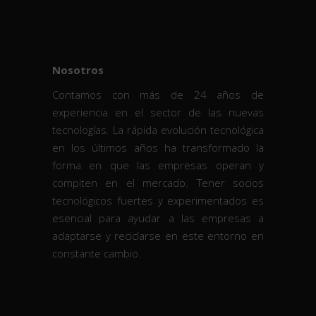
Nosotros
Contamos con más de 24 años de
experiencia en el sector de las nuevas
tecnologías. La rápida evolución tecnológica
en los últimos años ha transformado la
forma en que las empresas operan y
compiten en el mercado. Tener socios
tecnológicos fuertes y experimentados es
esencial para ayudar a las empresas a
adaptarse y reciclarse en este entorno en
constante cambio.