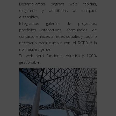
Desarrollamos páginas web rápidas,
elegantes y adaptadas a cualquier
dispositivo.
Integramos galerías de proyectos,
portfolios interactivos, formularios de
contacto, enlaces a redes sociales y todo lo
necesario para cumplir con el RGPD y la
normativa vigente.
Tu web será funcional, estética y 100%
gestionable.