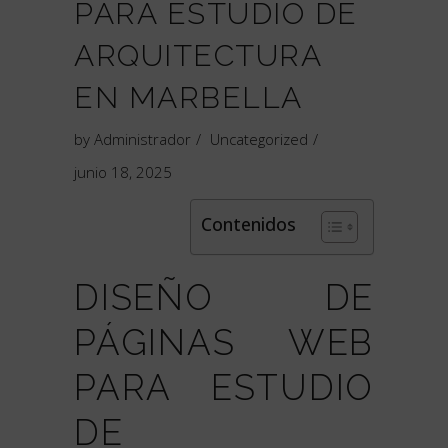
PARA ESTUDIO DE
ARQUITECTURA
EN MARBELLA
by
Administrador
Uncategorized
junio 18, 2025
Contenidos
DISEÑO DE
PÁGINAS WEB
PARA ESTUDIO
DE