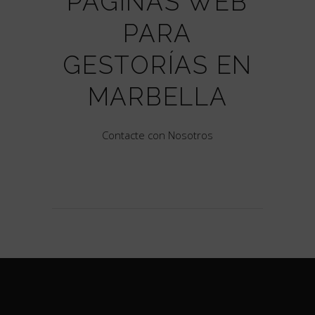
PÁGINAS WEB
PARA
GESTORÍAS EN
MARBELLA
Contacte con Nosotros