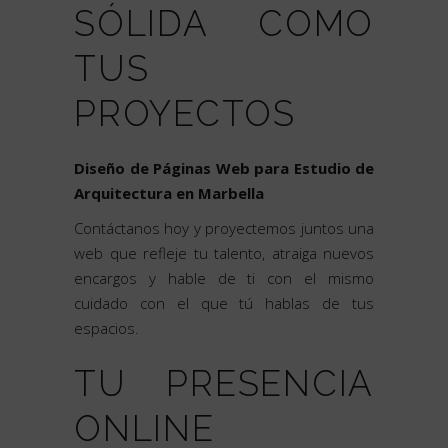
SÓLIDA COMO
TUS
PROYECTOS
Diseño de Páginas Web para Estudio de
Arquitectura en Marbella
Contáctanos hoy y proyectemos juntos una
web que refleje tu talento, atraiga nuevos
encargos y hable de ti con el mismo
cuidado con el que tú hablas de tus
espacios.
TU PRESENCIA
ONLINE