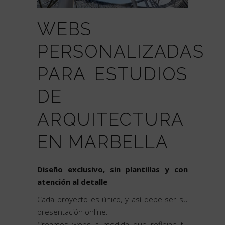
WEBS
PERSONALIZADAS
PARA ESTUDIOS
DE
ARQUITECTURA
EN MARBELLA
Diseño exclusivo, sin plantillas y con
atención al detalle
Cada proyecto es único, y así debe ser su
presentación online.
Creamos webs a medida que reflejan tu