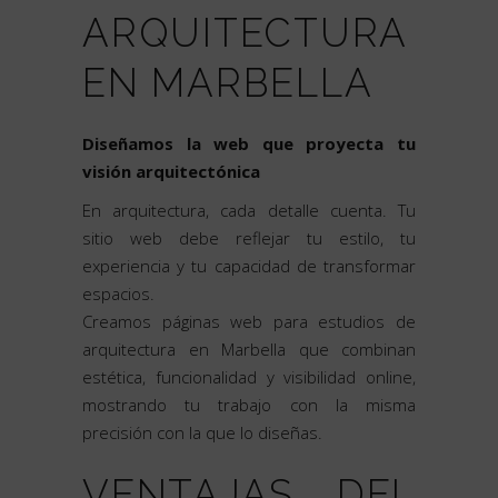
ARQUITECTURA
EN MARBELLA
Diseñamos la web que proyecta tu
visión arquitectónica
En arquitectura, cada detalle cuenta. Tu
sitio web debe reflejar tu estilo, tu
experiencia y tu capacidad de transformar
espacios.
Creamos páginas web para estudios de
arquitectura en Marbella que combinan
estética, funcionalidad y visibilidad online,
mostrando tu trabajo con la misma
precisión con la que lo diseñas.
VENTAJAS DEL