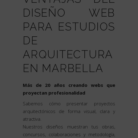
DISEÑO WEB
PARA ESTUDIOS
DE
ARQUITECTURA
EN MARBELLA
Más de 20 años creando webs que
proyectan profesionalidad
Sabemos cómo presentar proyectos
arquitectónicos de forma visual, clara y
atractiva.
Nuestros diseños muestran tus obras,
concursos, colaboraciones y metodología,