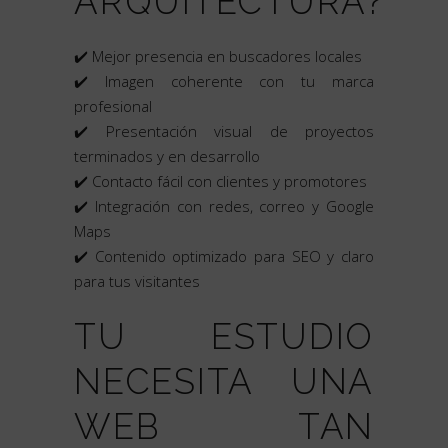
ARQUITECTURA?
✔️ Mejor presencia en buscadores locales
✔️ Imagen coherente con tu marca
profesional
✔️ Presentación visual de proyectos
terminados y en desarrollo
✔️ Contacto fácil con clientes y promotores
✔️ Integración con redes, correo y Google
Maps
✔️ Contenido optimizado para SEO y claro
para tus visitantes
TU ESTUDIO
NECESITA UNA
WEB TAN