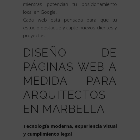
mientras potencian tu posicionamiento
local en Google.
Cada web está pensada para que tu
estudio destaque y capte nuevos clientes y
proyectos.
DISEÑO DE
PÁGINAS WEB A
MEDIDA PARA
ARQUITECTOS
EN MARBELLA
Tecnología moderna, experiencia visual
y cumplimiento legal